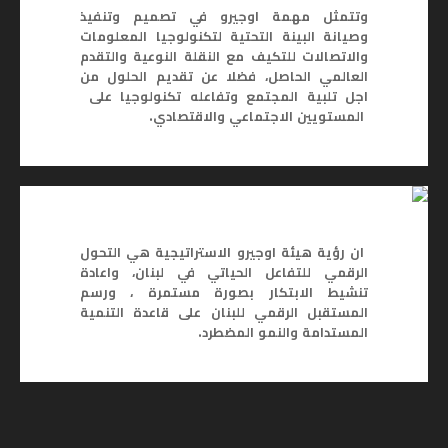
وتتمثل مهمة اوجيرو في تصميم وتنفيذ
وصيانة البينة التحتية لتكنولوجيا المعلومات
والاتصالات للتكيف مع النقلة النوعية والتقدم
العالمي الحاصل، فضلا عن تقديم الحلول من
اجل تلبية المجتمع وتفاعله تكنولوجيا على
المستويين الاجتماعي والاقتصادي.
ان رؤية هيئة اوجيرو الاستراتيجية هي التحول
الرقمي للتفاعل الحياتي في لبنان، واعادة
تنشيط الابتكار بصورة مستمرة ، ورسم
المستقبل الرقمي للبنان على قاعدة التنمية
المستدامة والنمو المضطرد.