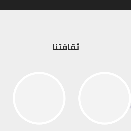
ثقافتنا